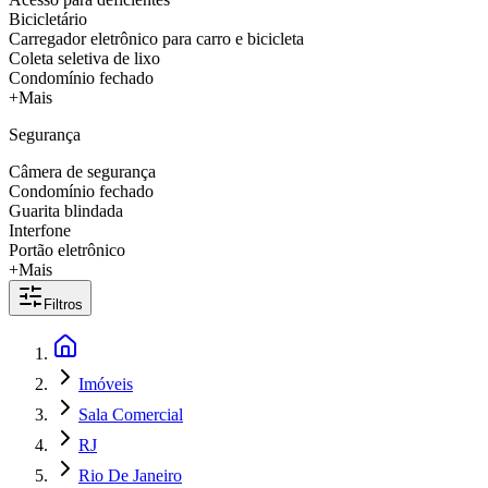
Bicicletário
Carregador eletrônico para carro e bicicleta
Coleta seletiva de lixo
Condomínio fechado
+Mais
Segurança
Câmera de segurança
Condomínio fechado
Guarita blindada
Interfone
Portão eletrônico
+Mais
Filtros
Imóveis
Sala Comercial
RJ
Rio De Janeiro