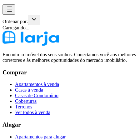
Ordenar por:
Carregando...
Encontre o imóvel dos seus sonhos. Conectamos você aos melhores
corretores e às melhores oportunidades do mercado imobiliário.
Comprar
Apartamentos à venda
Casas à venda
Casas de Condomínio
Coberturas
Terrenos
Ver todos à venda
Alugar
Apartamentos para alugar