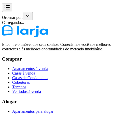
Ordenar por:
Carregando...
Encontre o imóvel dos seus sonhos. Conectamos você aos melhores
corretores e às melhores oportunidades do mercado imobiliário.
Comprar
Apartamentos à venda
Casas à venda
Casas de Condomínio
Coberturas
Terrenos
Ver todos à venda
Alugar
Apartamentos para alugar