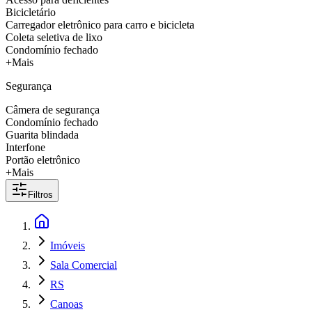
Bicicletário
Carregador eletrônico para carro e bicicleta
Coleta seletiva de lixo
Condomínio fechado
+Mais
Segurança
Câmera de segurança
Condomínio fechado
Guarita blindada
Interfone
Portão eletrônico
+Mais
Filtros
Imóveis
Sala Comercial
RS
Canoas