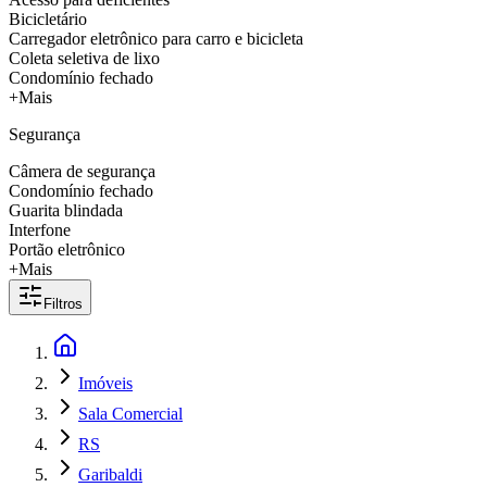
Bicicletário
Carregador eletrônico para carro e bicicleta
Coleta seletiva de lixo
Condomínio fechado
+Mais
Segurança
Câmera de segurança
Condomínio fechado
Guarita blindada
Interfone
Portão eletrônico
+Mais
Filtros
Imóveis
Sala Comercial
RS
Garibaldi