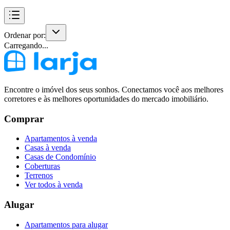
Ordenar por:
Carregando...
Encontre o imóvel dos seus sonhos. Conectamos você aos melhores
corretores e às melhores oportunidades do mercado imobiliário.
Comprar
Apartamentos à venda
Casas à venda
Casas de Condomínio
Coberturas
Terrenos
Ver todos à venda
Alugar
Apartamentos para alugar