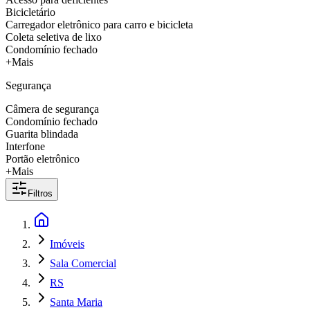
Bicicletário
Carregador eletrônico para carro e bicicleta
Coleta seletiva de lixo
Condomínio fechado
+Mais
Segurança
Câmera de segurança
Condomínio fechado
Guarita blindada
Interfone
Portão eletrônico
+Mais
Filtros
Imóveis
Sala Comercial
RS
Santa Maria