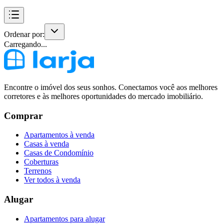
Ordenar por:
Carregando...
Encontre o imóvel dos seus sonhos. Conectamos você aos melhores
corretores e às melhores oportunidades do mercado imobiliário.
Comprar
Apartamentos à venda
Casas à venda
Casas de Condomínio
Coberturas
Terrenos
Ver todos à venda
Alugar
Apartamentos para alugar