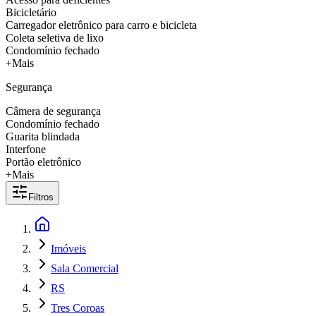
Bicicletário
Carregador eletrônico para carro e bicicleta
Coleta seletiva de lixo
Condomínio fechado
+Mais
Segurança
Câmera de segurança
Condomínio fechado
Guarita blindada
Interfone
Portão eletrônico
+Mais
Filtros
Imóveis
Sala Comercial
RS
Tres Coroas