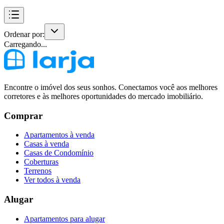
Ordenar por:
Carregando...
Encontre o imóvel dos seus sonhos. Conectamos você aos melhores
corretores e às melhores oportunidades do mercado imobiliário.
Comprar
Apartamentos à venda
Casas à venda
Casas de Condomínio
Coberturas
Terrenos
Ver todos à venda
Alugar
Apartamentos para alugar