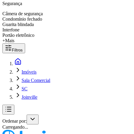
Segurança
Câmera de segurança
Condomínio fechado
Guarita blindada
Interfone
Portão eletrônico
+Mais
Filtros
Imóveis
Sala Comercial
SC
Joinville
Ordenar por:
Carregando...