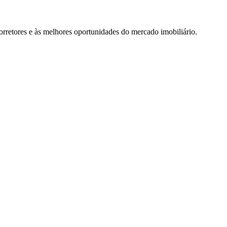
rretores e às melhores oportunidades do mercado imobiliário.