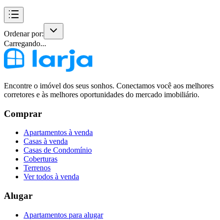
Ordenar por:
Carregando...
Encontre o imóvel dos seus sonhos. Conectamos você aos melhores
corretores e às melhores oportunidades do mercado imobiliário.
Comprar
Apartamentos à venda
Casas à venda
Casas de Condomínio
Coberturas
Terrenos
Ver todos à venda
Alugar
Apartamentos para alugar