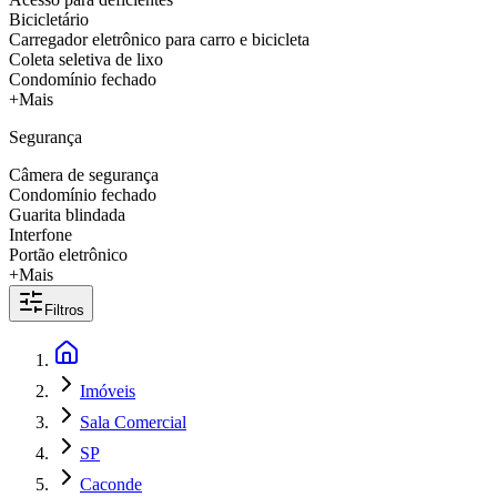
Bicicletário
Carregador eletrônico para carro e bicicleta
Coleta seletiva de lixo
Condomínio fechado
+Mais
Segurança
Câmera de segurança
Condomínio fechado
Guarita blindada
Interfone
Portão eletrônico
+Mais
Filtros
Imóveis
Sala Comercial
SP
Caconde