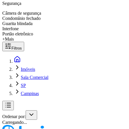
Segurança
Câmera de segurança
Condomínio fechado
Guarita blindada
Interfone
Portão eletrônico
+Mais
Filtros
Imóveis
Sala Comercial
SP
Campinas
Ordenar por:
Carregando...