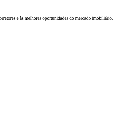
rretores e às melhores oportunidades do mercado imobiliário.