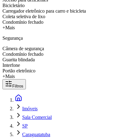
Bicicletário
Carregador eletrônico para carro e bicicleta
Coleta seletiva de lixo
Condomínio fechado
+Mais
Segurança
Câmera de segurança
Condomínio fechado
Guarita blindada
Interfone
Portão eletrônico
+Mais
Filtros
Imóveis
Sala Comercial
SP
Caraguatatuba