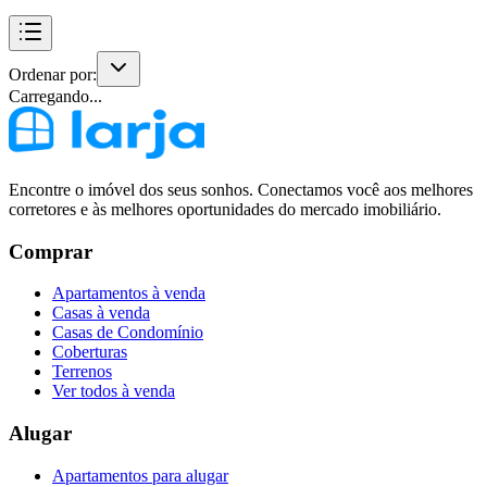
Ordenar por:
Carregando...
Encontre o imóvel dos seus sonhos. Conectamos você aos melhores
corretores e às melhores oportunidades do mercado imobiliário.
Comprar
Apartamentos à venda
Casas à venda
Casas de Condomínio
Coberturas
Terrenos
Ver todos à venda
Alugar
Apartamentos para alugar