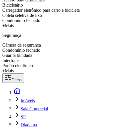
Bicicletário
Carregador eletrônico para carro e bicicleta
Coleta seletiva de lixo
Condomínio fechado
+Mais
Segurança
Câmera de segurança
Condomínio fechado
Guarita blindada
Interfone
Portão eletrônico
+Mais
Filtros
Imóveis
Sala Comercial
SP
Diadema