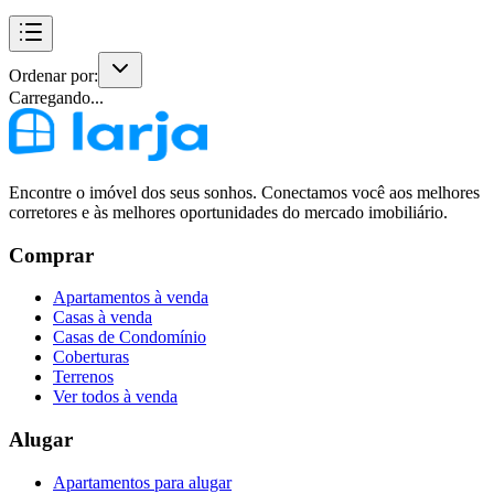
Ordenar por:
Carregando...
Encontre o imóvel dos seus sonhos. Conectamos você aos melhores
corretores e às melhores oportunidades do mercado imobiliário.
Comprar
Apartamentos à venda
Casas à venda
Casas de Condomínio
Coberturas
Terrenos
Ver todos à venda
Alugar
Apartamentos para alugar