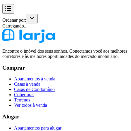
Ordenar por:
Carregando...
Encontre o imóvel dos seus sonhos. Conectamos você aos melhores
corretores e às melhores oportunidades do mercado imobiliário.
Comprar
Apartamentos à venda
Casas à venda
Casas de Condomínio
Coberturas
Terrenos
Ver todos à venda
Alugar
Apartamentos para alugar