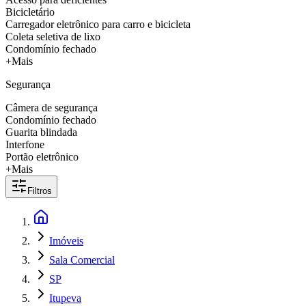
Bicicletário
Carregador eletrônico para carro e bicicleta
Coleta seletiva de lixo
Condomínio fechado
+Mais
Segurança
Câmera de segurança
Condomínio fechado
Guarita blindada
Interfone
Portão eletrônico
+Mais
Filtros
Imóveis
Sala Comercial
SP
Itupeva