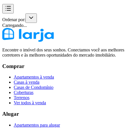
Ordenar por:
Carregando...
Encontre o imóvel dos seus sonhos. Conectamos você aos melhores
corretores e às melhores oportunidades do mercado imobiliário.
Comprar
Apartamentos à venda
Casas à venda
Casas de Condomínio
Coberturas
Terrenos
Ver todos à venda
Alugar
Apartamentos para alugar