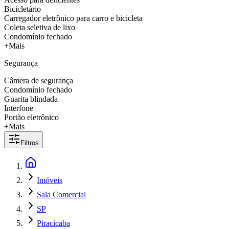
Bicicletário
Carregador eletrônico para carro e bicicleta
Coleta seletiva de lixo
Condomínio fechado
+Mais
Segurança
Câmera de segurança
Condomínio fechado
Guarita blindada
Interfone
Portão eletrônico
+Mais
Filtros
Imóveis
Sala Comercial
SP
Piracicaba