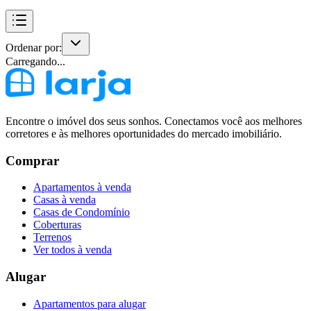
Ordenar por:
Carregando...
Encontre o imóvel dos seus sonhos. Conectamos você aos melhores
corretores e às melhores oportunidades do mercado imobiliário.
Comprar
Apartamentos à venda
Casas à venda
Casas de Condomínio
Coberturas
Terrenos
Ver todos à venda
Alugar
Apartamentos para alugar