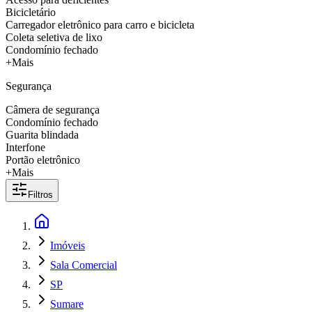
Bicicletário
Carregador eletrônico para carro e bicicleta
Coleta seletiva de lixo
Condomínio fechado
+Mais
Segurança
Câmera de segurança
Condomínio fechado
Guarita blindada
Interfone
Portão eletrônico
+Mais
Filtros
Imóveis
Sala Comercial
SP
Sumare