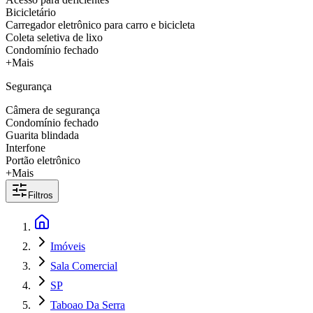
Bicicletário
Carregador eletrônico para carro e bicicleta
Coleta seletiva de lixo
Condomínio fechado
+Mais
Segurança
Câmera de segurança
Condomínio fechado
Guarita blindada
Interfone
Portão eletrônico
+Mais
Filtros
Imóveis
Sala Comercial
SP
Taboao Da Serra