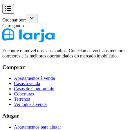
Ordenar por:
Carregando...
Encontre o imóvel dos seus sonhos. Conectamos você aos melhores
corretores e às melhores oportunidades do mercado imobiliário.
Comprar
Apartamentos à venda
Casas à venda
Casas de Condomínio
Coberturas
Terrenos
Ver todos à venda
Alugar
Apartamentos para alugar