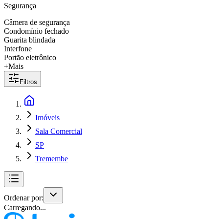
Segurança
Câmera de segurança
Condomínio fechado
Guarita blindada
Interfone
Portão eletrônico
+Mais
Filtros
Imóveis
Sala Comercial
SP
Tremembe
Ordenar por:
Carregando...