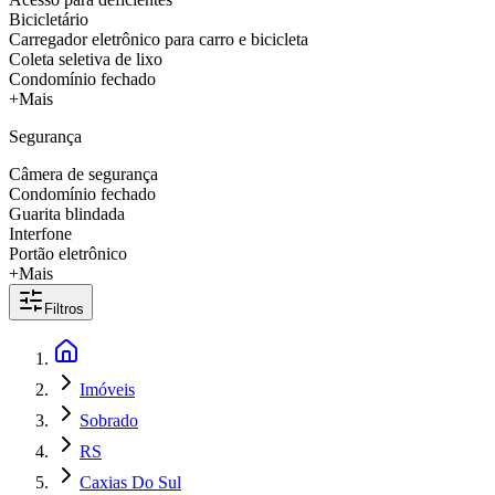
Bicicletário
Carregador eletrônico para carro e bicicleta
Coleta seletiva de lixo
Condomínio fechado
+Mais
Segurança
Câmera de segurança
Condomínio fechado
Guarita blindada
Interfone
Portão eletrônico
+Mais
Filtros
Imóveis
Sobrado
RS
Caxias Do Sul