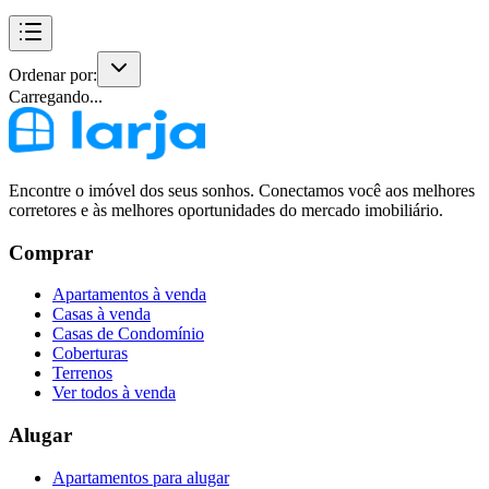
Ordenar por:
Carregando...
Encontre o imóvel dos seus sonhos. Conectamos você aos melhores
corretores e às melhores oportunidades do mercado imobiliário.
Comprar
Apartamentos à venda
Casas à venda
Casas de Condomínio
Coberturas
Terrenos
Ver todos à venda
Alugar
Apartamentos para alugar