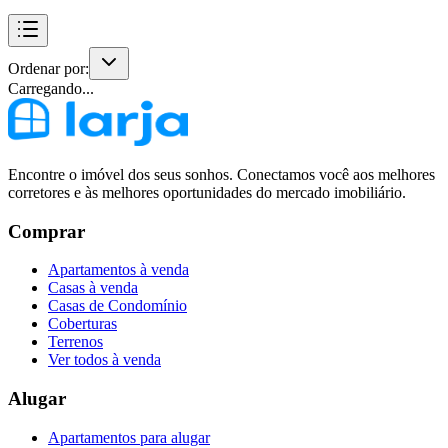
Ordenar por:
Carregando...
Encontre o imóvel dos seus sonhos. Conectamos você aos melhores
corretores e às melhores oportunidades do mercado imobiliário.
Comprar
Apartamentos à venda
Casas à venda
Casas de Condomínio
Coberturas
Terrenos
Ver todos à venda
Alugar
Apartamentos para alugar