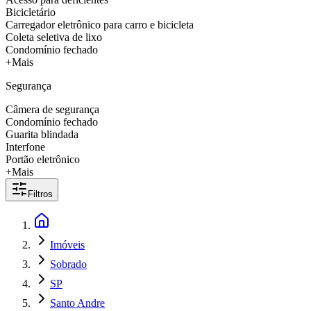
Bicicletário
Carregador eletrônico para carro e bicicleta
Coleta seletiva de lixo
Condomínio fechado
+Mais
Segurança
Câmera de segurança
Condomínio fechado
Guarita blindada
Interfone
Portão eletrônico
+Mais
Filtros
Imóveis
Sobrado
SP
Santo Andre