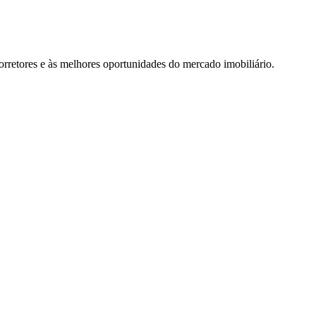
rretores e às melhores oportunidades do mercado imobiliário.