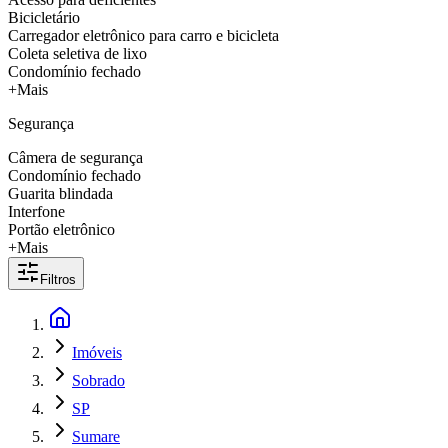
Bicicletário
Carregador eletrônico para carro e bicicleta
Coleta seletiva de lixo
Condomínio fechado
+Mais
Segurança
Câmera de segurança
Condomínio fechado
Guarita blindada
Interfone
Portão eletrônico
+Mais
Filtros
Imóveis
Sobrado
SP
Sumare