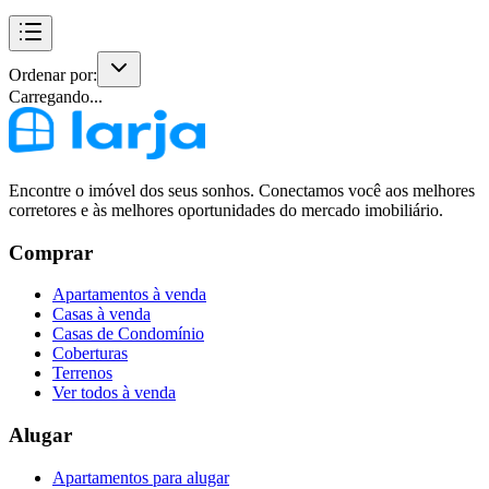
Ordenar por:
Carregando...
Encontre o imóvel dos seus sonhos. Conectamos você aos melhores
corretores e às melhores oportunidades do mercado imobiliário.
Comprar
Apartamentos à venda
Casas à venda
Casas de Condomínio
Coberturas
Terrenos
Ver todos à venda
Alugar
Apartamentos para alugar