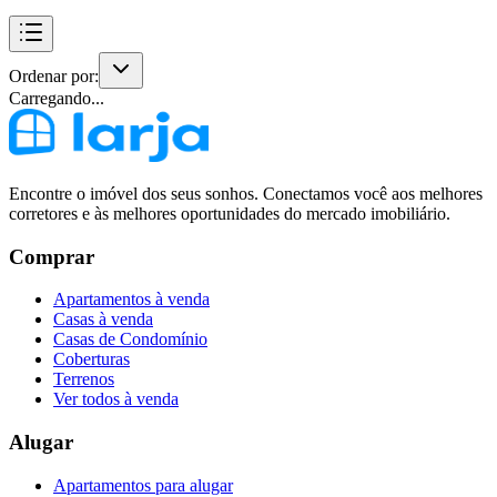
Ordenar por:
Carregando...
Encontre o imóvel dos seus sonhos. Conectamos você aos melhores
corretores e às melhores oportunidades do mercado imobiliário.
Comprar
Apartamentos à venda
Casas à venda
Casas de Condomínio
Coberturas
Terrenos
Ver todos à venda
Alugar
Apartamentos para alugar