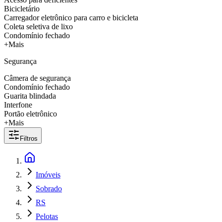
Bicicletário
Carregador eletrônico para carro e bicicleta
Coleta seletiva de lixo
Condomínio fechado
+Mais
Segurança
Câmera de segurança
Condomínio fechado
Guarita blindada
Interfone
Portão eletrônico
+Mais
Filtros
Imóveis
Sobrado
RS
Pelotas