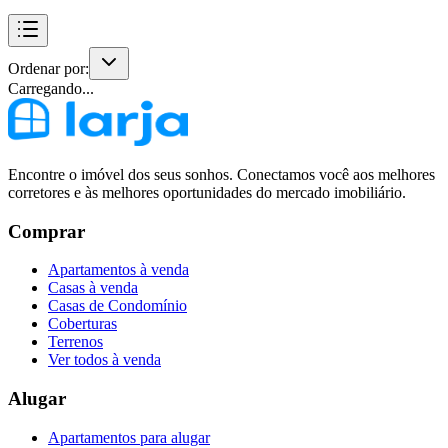
Ordenar por:
Carregando...
Encontre o imóvel dos seus sonhos. Conectamos você aos melhores
corretores e às melhores oportunidades do mercado imobiliário.
Comprar
Apartamentos à venda
Casas à venda
Casas de Condomínio
Coberturas
Terrenos
Ver todos à venda
Alugar
Apartamentos para alugar