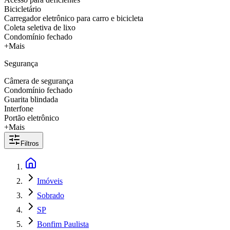
Bicicletário
Carregador eletrônico para carro e bicicleta
Coleta seletiva de lixo
Condomínio fechado
+Mais
Segurança
Câmera de segurança
Condomínio fechado
Guarita blindada
Interfone
Portão eletrônico
+Mais
Filtros
Imóveis
Sobrado
SP
Bonfim Paulista