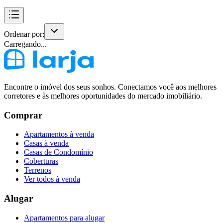
Ordenar por:
Carregando...
Encontre o imóvel dos seus sonhos. Conectamos você aos melhores
corretores e às melhores oportunidades do mercado imobiliário.
Comprar
Apartamentos à venda
Casas à venda
Casas de Condomínio
Coberturas
Terrenos
Ver todos à venda
Alugar
Apartamentos para alugar