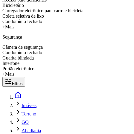
Bicicletário
Carregador eletrônico para carro e bicicleta
Coleta seletiva de lixo
Condomínio fechado
+Mais
Segurança
Câmera de segurança
Condomínio fechado
Guarita blindada
Interfone
Portão eletrônico
+Mais
Filtros
Imóveis
Terreno
GO
Abadiania