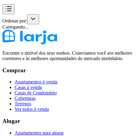
Ordenar por:
Carregando...
Encontre o imóvel dos seus sonhos. Conectamos você aos melhores
corretores e às melhores oportunidades do mercado imobiliário.
Comprar
Apartamentos à venda
Casas à venda
Casas de Condomínio
Coberturas
Terrenos
Ver todos à venda
Alugar
Apartamentos para alugar