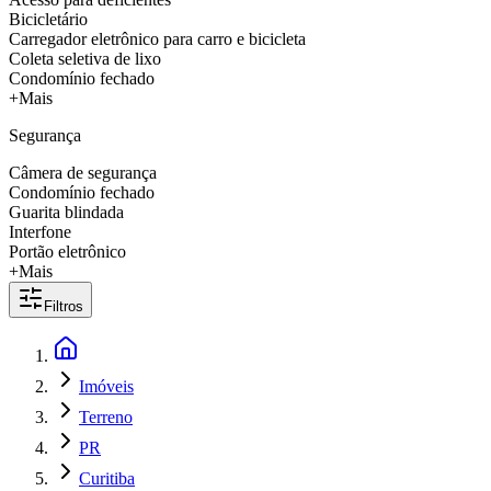
Bicicletário
Carregador eletrônico para carro e bicicleta
Coleta seletiva de lixo
Condomínio fechado
+Mais
Segurança
Câmera de segurança
Condomínio fechado
Guarita blindada
Interfone
Portão eletrônico
+Mais
Filtros
Imóveis
Terreno
PR
Curitiba