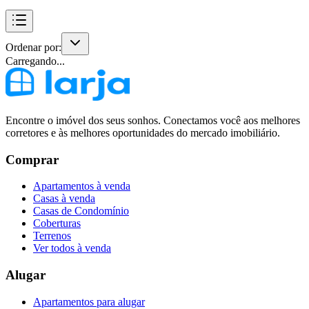
Ordenar por:
Carregando...
Encontre o imóvel dos seus sonhos. Conectamos você aos melhores
corretores e às melhores oportunidades do mercado imobiliário.
Comprar
Apartamentos à venda
Casas à venda
Casas de Condomínio
Coberturas
Terrenos
Ver todos à venda
Alugar
Apartamentos para alugar