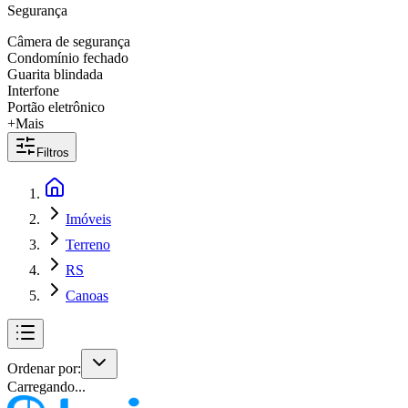
Segurança
Câmera de segurança
Condomínio fechado
Guarita blindada
Interfone
Portão eletrônico
+Mais
Filtros
Imóveis
Terreno
RS
Canoas
Ordenar por:
Carregando...