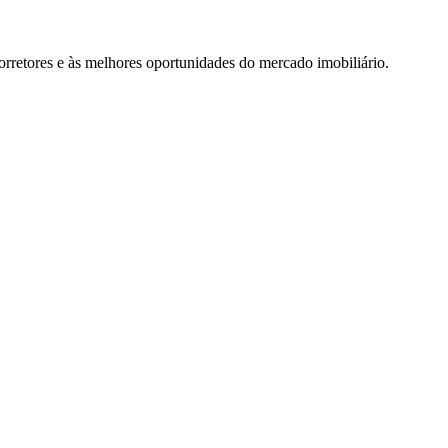
rretores e às melhores oportunidades do mercado imobiliário.