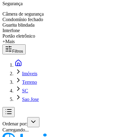
Segurança
Câmera de segurança
Condomínio fechado
Guarita blindada
Interfone
Portão eletrônico
+Mais
Filtros
Imóveis
Terreno
SC
Sao Jose
Ordenar por:
Carregando...