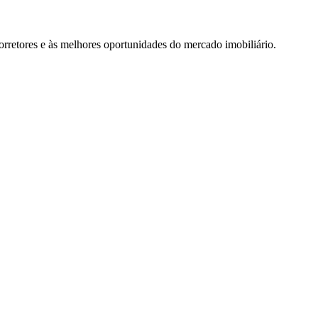
rretores e às melhores oportunidades do mercado imobiliário.