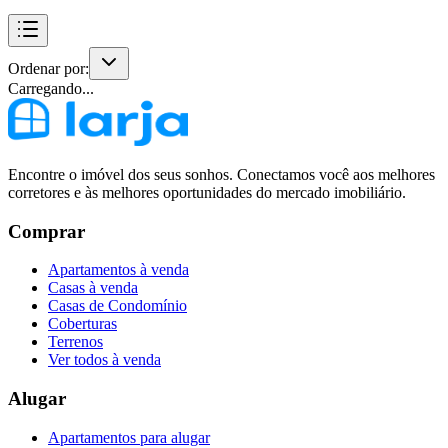
Ordenar por:
Carregando...
Encontre o imóvel dos seus sonhos. Conectamos você aos melhores
corretores e às melhores oportunidades do mercado imobiliário.
Comprar
Apartamentos à venda
Casas à venda
Casas de Condomínio
Coberturas
Terrenos
Ver todos à venda
Alugar
Apartamentos para alugar