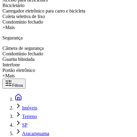
Bicicletário
Carregador eletrônico para carro e bicicleta
Coleta seletiva de lixo
Condomínio fechado
+Mais
Segurança
Câmera de segurança
Condomínio fechado
Guarita blindada
Interfone
Portão eletrônico
+Mais
Filtros
Imóveis
Terreno
SP
Aracariguama