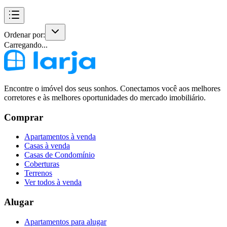
Ordenar por:
Carregando...
Encontre o imóvel dos seus sonhos. Conectamos você aos melhores
corretores e às melhores oportunidades do mercado imobiliário.
Comprar
Apartamentos à venda
Casas à venda
Casas de Condomínio
Coberturas
Terrenos
Ver todos à venda
Alugar
Apartamentos para alugar