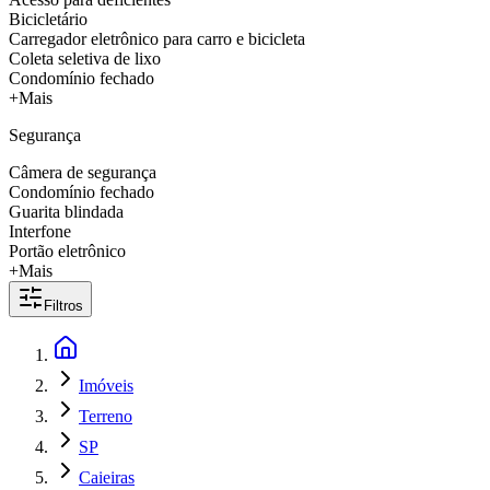
Bicicletário
Carregador eletrônico para carro e bicicleta
Coleta seletiva de lixo
Condomínio fechado
+Mais
Segurança
Câmera de segurança
Condomínio fechado
Guarita blindada
Interfone
Portão eletrônico
+Mais
Filtros
Imóveis
Terreno
SP
Caieiras