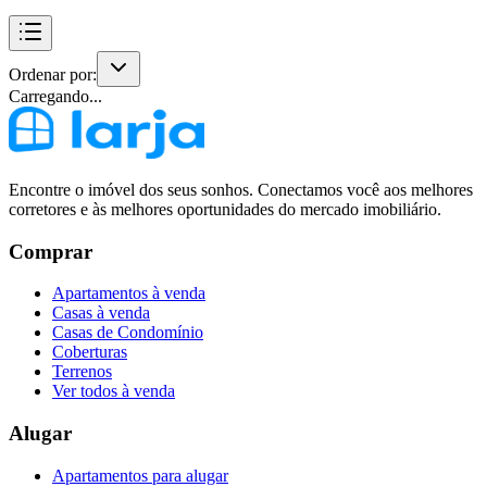
Ordenar por:
Carregando...
Encontre o imóvel dos seus sonhos. Conectamos você aos melhores
corretores e às melhores oportunidades do mercado imobiliário.
Comprar
Apartamentos à venda
Casas à venda
Casas de Condomínio
Coberturas
Terrenos
Ver todos à venda
Alugar
Apartamentos para alugar