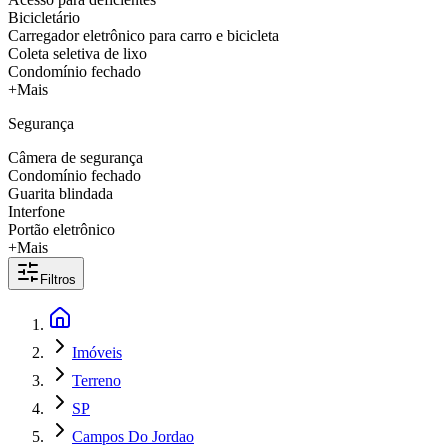
Bicicletário
Carregador eletrônico para carro e bicicleta
Coleta seletiva de lixo
Condomínio fechado
+Mais
Segurança
Câmera de segurança
Condomínio fechado
Guarita blindada
Interfone
Portão eletrônico
+Mais
Filtros
Imóveis
Terreno
SP
Campos Do Jordao