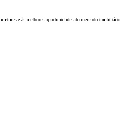
rretores e às melhores oportunidades do mercado imobiliário.