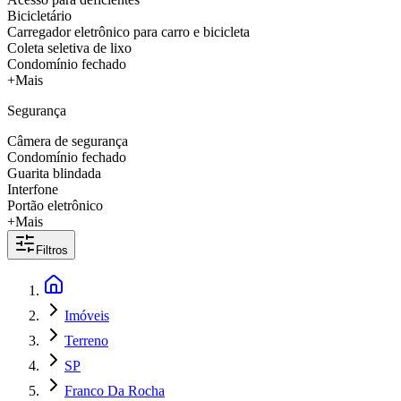
Bicicletário
Carregador eletrônico para carro e bicicleta
Coleta seletiva de lixo
Condomínio fechado
+Mais
Segurança
Câmera de segurança
Condomínio fechado
Guarita blindada
Interfone
Portão eletrônico
+Mais
Filtros
Imóveis
Terreno
SP
Franco Da Rocha