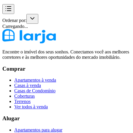
Ordenar por:
Carregando...
Encontre o imóvel dos seus sonhos. Conectamos você aos melhores
corretores e às melhores oportunidades do mercado imobiliário.
Comprar
Apartamentos à venda
Casas à venda
Casas de Condomínio
Coberturas
Terrenos
Ver todos à venda
Alugar
Apartamentos para alugar