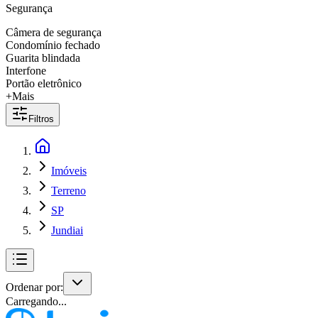
Segurança
Câmera de segurança
Condomínio fechado
Guarita blindada
Interfone
Portão eletrônico
+Mais
Filtros
Imóveis
Terreno
SP
Jundiai
Ordenar por:
Carregando...