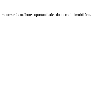
rretores e às melhores oportunidades do mercado imobiliário.