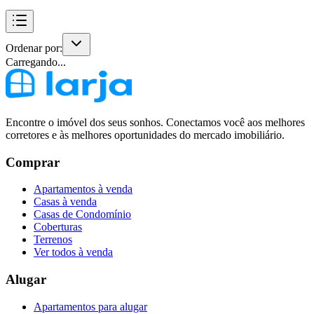
Ordenar por:
Carregando...
Encontre o imóvel dos seus sonhos. Conectamos você aos melhores
corretores e às melhores oportunidades do mercado imobiliário.
Comprar
Apartamentos à venda
Casas à venda
Casas de Condomínio
Coberturas
Terrenos
Ver todos à venda
Alugar
Apartamentos para alugar