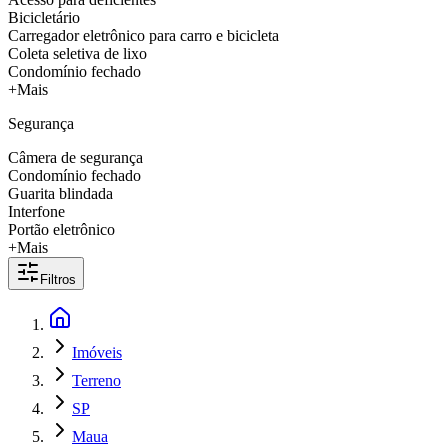
Bicicletário
Carregador eletrônico para carro e bicicleta
Coleta seletiva de lixo
Condomínio fechado
+Mais
Segurança
Câmera de segurança
Condomínio fechado
Guarita blindada
Interfone
Portão eletrônico
+Mais
Filtros
Imóveis
Terreno
SP
Maua