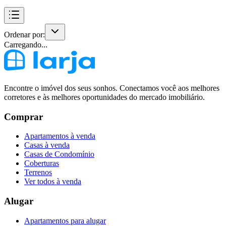
Ordenar por:
Carregando...
Encontre o imóvel dos seus sonhos. Conectamos você aos melhores
corretores e às melhores oportunidades do mercado imobiliário.
Comprar
Apartamentos à venda
Casas à venda
Casas de Condomínio
Coberturas
Terrenos
Ver todos à venda
Alugar
Apartamentos para alugar