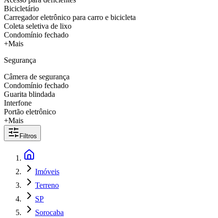
Bicicletário
Carregador eletrônico para carro e bicicleta
Coleta seletiva de lixo
Condomínio fechado
+Mais
Segurança
Câmera de segurança
Condomínio fechado
Guarita blindada
Interfone
Portão eletrônico
+Mais
Filtros
Imóveis
Terreno
SP
Sorocaba