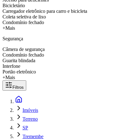
Bicicletário
Carregador eletrônico para carro e bicicleta
Coleta seletiva de lixo
Condomínio fechado
+Mais
Segurança
Câmera de segurança
Condomínio fechado
Guarita blindada
Interfone
Portão eletrônico
+Mais
Filtros
Imóveis
Terreno
SP
Tremembe