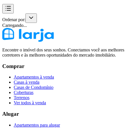
Ordenar por:
Carregando...
Encontre o imóvel dos seus sonhos. Conectamos você aos melhores
corretores e às melhores oportunidades do mercado imobiliário.
Comprar
Apartamentos à venda
Casas à venda
Casas de Condomínio
Coberturas
Terrenos
Ver todos à venda
Alugar
Apartamentos para alugar