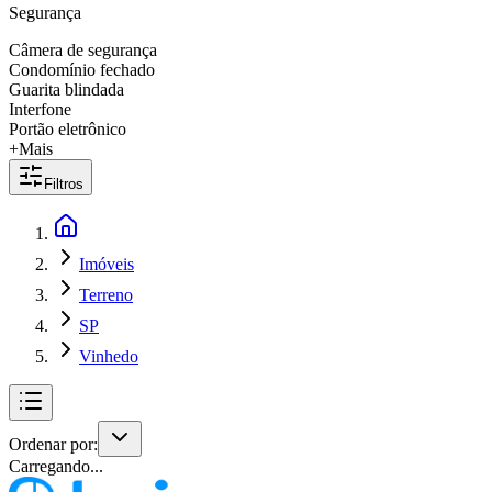
Segurança
Câmera de segurança
Condomínio fechado
Guarita blindada
Interfone
Portão eletrônico
+Mais
Filtros
Imóveis
Terreno
SP
Vinhedo
Ordenar por:
Carregando...