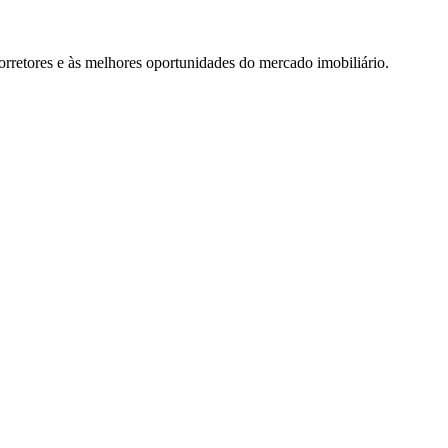
rretores e às melhores oportunidades do mercado imobiliário.