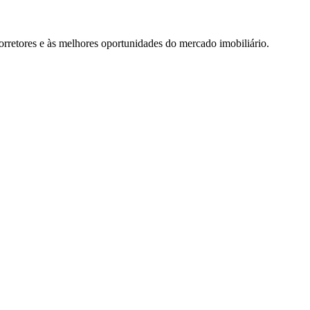
rretores e às melhores oportunidades do mercado imobiliário.