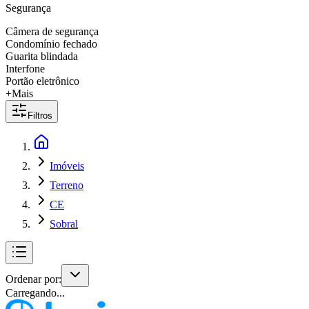
Segurança
Câmera de segurança
Condomínio fechado
Guarita blindada
Interfone
Portão eletrônico
+Mais
Filtros
Imóveis
Terreno
CE
Sobral
Ordenar por:
Carregando...