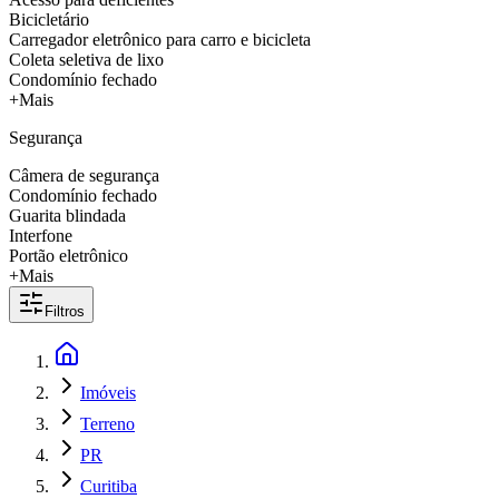
Bicicletário
Carregador eletrônico para carro e bicicleta
Coleta seletiva de lixo
Condomínio fechado
+Mais
Segurança
Câmera de segurança
Condomínio fechado
Guarita blindada
Interfone
Portão eletrônico
+Mais
Filtros
Imóveis
Terreno
PR
Curitiba