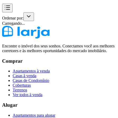
Ordenar por:
Carregando...
Encontre o imóvel dos seus sonhos. Conectamos você aos melhores
corretores e às melhores oportunidades do mercado imobiliário.
Comprar
Apartamentos à venda
Casas à venda
Casas de Condomínio
Coberturas
Terrenos
Ver todos à venda
Alugar
Apartamentos para alugar