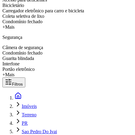
Bicicletário
Carregador eletrônico para carro e bicicleta
Coleta seletiva de lixo
Condomínio fechado
+Mais
Segurança
Câmera de segurança
Condomínio fechado
Guarita blindada
Interfone
Portão eletrônico
+Mais
Filtros
Imóveis
Terreno
PR
Sao Pedro Do Ivai