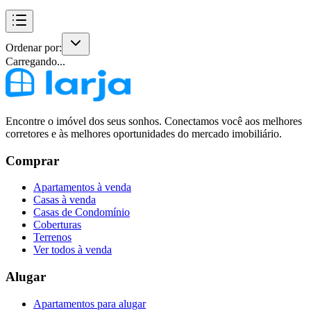
Ordenar por:
Carregando...
Encontre o imóvel dos seus sonhos. Conectamos você aos melhores
corretores e às melhores oportunidades do mercado imobiliário.
Comprar
Apartamentos à venda
Casas à venda
Casas de Condomínio
Coberturas
Terrenos
Ver todos à venda
Alugar
Apartamentos para alugar