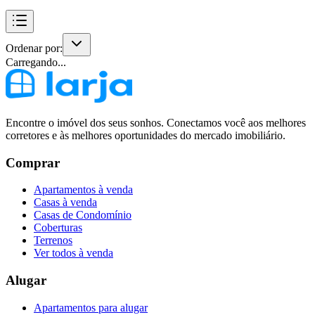
Ordenar por:
Carregando...
Encontre o imóvel dos seus sonhos. Conectamos você aos melhores
corretores e às melhores oportunidades do mercado imobiliário.
Comprar
Apartamentos à venda
Casas à venda
Casas de Condomínio
Coberturas
Terrenos
Ver todos à venda
Alugar
Apartamentos para alugar