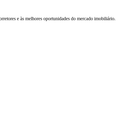
rretores e às melhores oportunidades do mercado imobiliário.