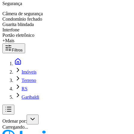
Segurança
Câmera de segurança
Condomínio fechado
Guarita blindada
Interfone
Portão eletrônico
+Mais
Filtros
Imóveis
Terreno
RS
Garibaldi
Ordenar por:
Carregando...