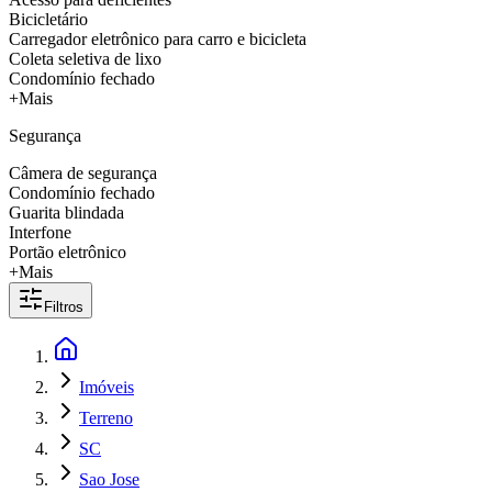
Bicicletário
Carregador eletrônico para carro e bicicleta
Coleta seletiva de lixo
Condomínio fechado
+Mais
Segurança
Câmera de segurança
Condomínio fechado
Guarita blindada
Interfone
Portão eletrônico
+Mais
Filtros
Imóveis
Terreno
SC
Sao Jose