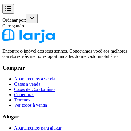
Ordenar por:
Carregando...
Encontre o imóvel dos seus sonhos. Conectamos você aos melhores
corretores e às melhores oportunidades do mercado imobiliário.
Comprar
Apartamentos à venda
Casas à venda
Casas de Condomínio
Coberturas
Terrenos
Ver todos à venda
Alugar
Apartamentos para alugar