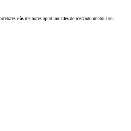
rretores e às melhores oportunidades do mercado imobiliário.