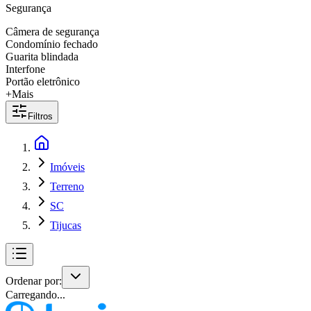
Segurança
Câmera de segurança
Condomínio fechado
Guarita blindada
Interfone
Portão eletrônico
+Mais
Filtros
Imóveis
Terreno
SC
Tijucas
Ordenar por:
Carregando...