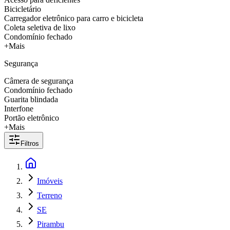
Bicicletário
Carregador eletrônico para carro e bicicleta
Coleta seletiva de lixo
Condomínio fechado
+Mais
Segurança
Câmera de segurança
Condomínio fechado
Guarita blindada
Interfone
Portão eletrônico
+Mais
Filtros
Imóveis
Terreno
SE
Pirambu