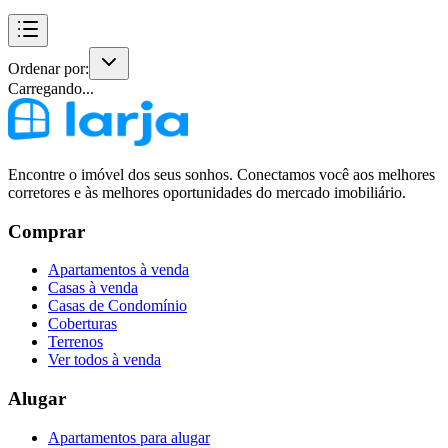
Ordenar por:
Carregando...
Encontre o imóvel dos seus sonhos. Conectamos você aos melhores
corretores e às melhores oportunidades do mercado imobiliário.
Comprar
Apartamentos à venda
Casas à venda
Casas de Condomínio
Coberturas
Terrenos
Ver todos à venda
Alugar
Apartamentos para alugar