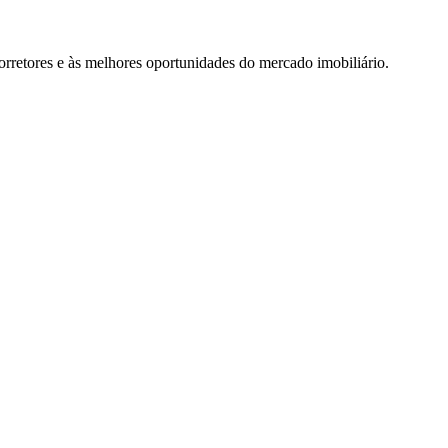
rretores e às melhores oportunidades do mercado imobiliário.