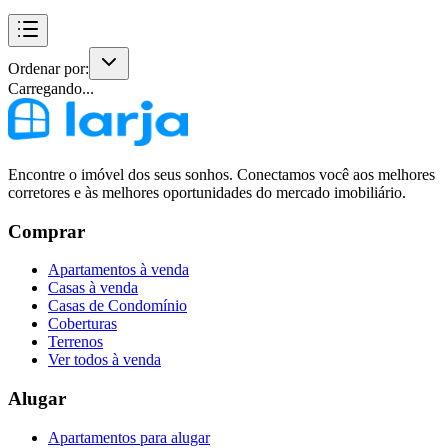
Ordenar por:
Carregando...
Encontre o imóvel dos seus sonhos. Conectamos você aos melhores
corretores e às melhores oportunidades do mercado imobiliário.
Comprar
Apartamentos à venda
Casas à venda
Casas de Condomínio
Coberturas
Terrenos
Ver todos à venda
Alugar
Apartamentos para alugar