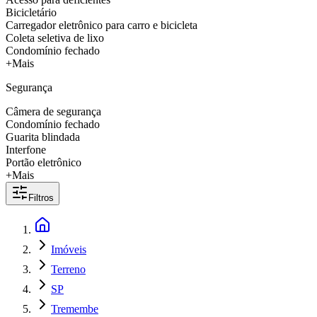
Bicicletário
Carregador eletrônico para carro e bicicleta
Coleta seletiva de lixo
Condomínio fechado
+Mais
Segurança
Câmera de segurança
Condomínio fechado
Guarita blindada
Interfone
Portão eletrônico
+Mais
Filtros
Imóveis
Terreno
SP
Tremembe